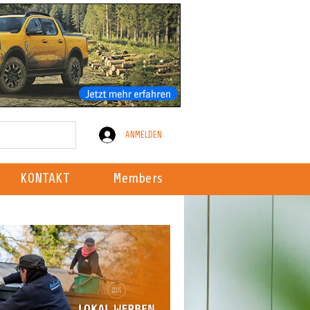
ANMELDEN
KONTAKT
Members