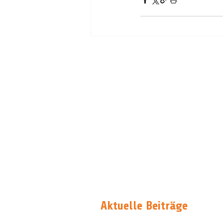
Aktuelle Beiträge