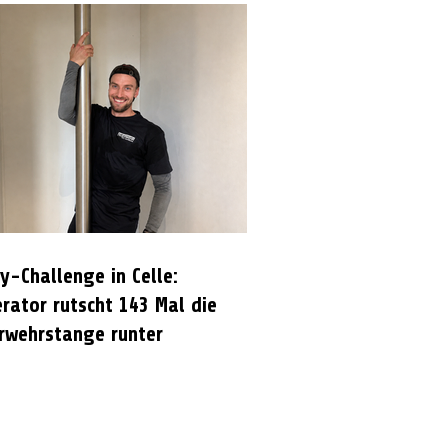
y-Challenge in Celle:
rator rutscht 143 Mal die
rwehrstange runter