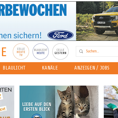
BLAULICHT
KANÄLE
ANZEIGEN / JOBS