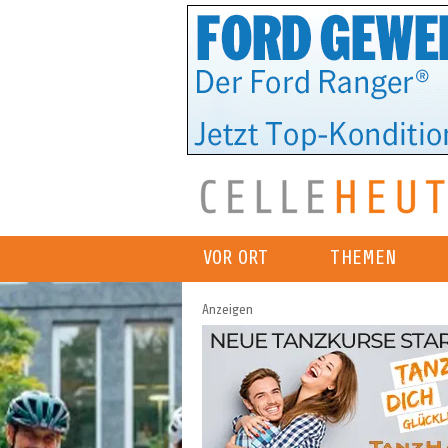
VOR ORT
THEMEN
Anzeigen