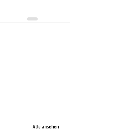
Alle ansehen