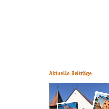
Aktuelle Beiträge