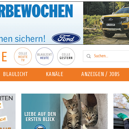
BLAULICHT
KANÄLE
ANZEIGEN / JOBS