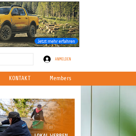
ANMELDEN
KONTAKT
Members