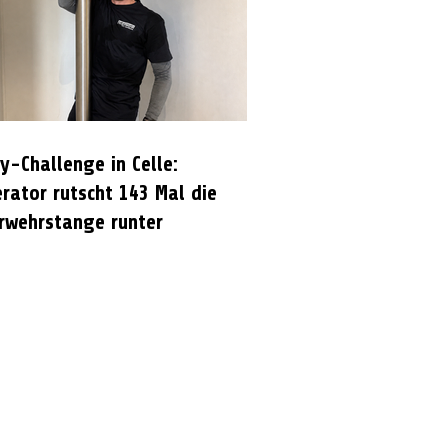
y-Challenge in Celle:
rator rutscht 143 Mal die
rwehrstange runter