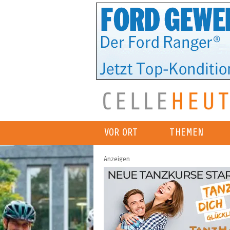
VOR ORT
THEMEN
Anzeigen