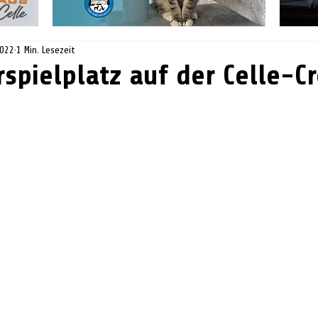
2022
1 Min. Lesezeit
spielplatz auf der Celle-C