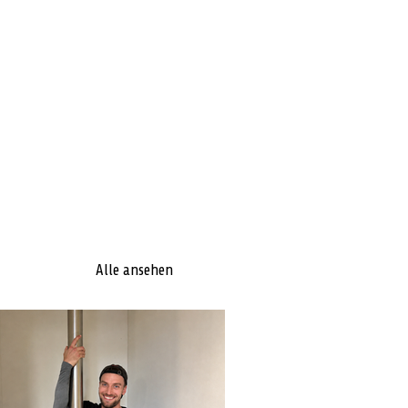
Alle ansehen