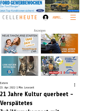
ANMELDEN
Anzeigen
Extern
15. Apr. 2022
1 Min. Lesezeit
21 Jahre Kultur querbeet -
Verspätetes