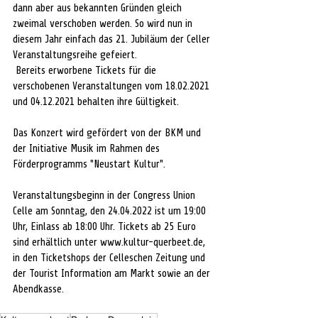
dann aber aus bekannten Gründen gleich 
zweimal verschoben werden. So wird nun in 
diesem Jahr einfach das 21. Jubiläum der Celler 
Veranstaltungsreihe gefeiert.
 Bereits erworbene Tickets für die 
verschobenen Veranstaltungen vom 18.02.2021 
und 04.12.2021 behalten ihre Gültigkeit. 
Das Konzert wird gefördert von der BKM und 
der Initiative Musik im Rahmen des 
Förderprogramms "Neustart Kultur". 
Veranstaltungsbeginn in der Congress Union 
Celle am Sonntag, den 24.04.2022 ist um 19:00 
Uhr, Einlass ab 18:00 Uhr. Tickets ab 25 Euro 
sind erhältlich unter www.kultur-querbeet.de, 
in den Ticketshops der Celleschen Zeitung und 
der Tourist Information am Markt sowie an der 
Abendkasse. 