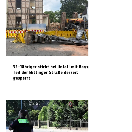
32-Jähriger stirbt bei Unfall mit Bagger:
Teil der Wittinger Straße derzeit
gesperrt