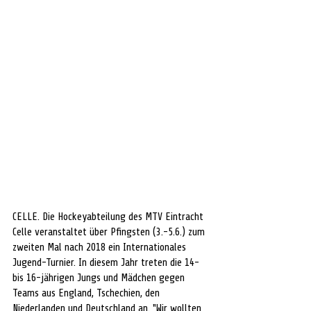
CELLE. Die Hockeyabteilung des MTV Eintracht 
Celle veranstaltet über Pfingsten (3.-5.6.) zum 
zweiten Mal nach 2018 ein Internationales 
Jugend-Turnier. In diesem Jahr treten die 14- 
bis 16-jährigen Jungs und Mädchen gegen 
Teams aus England, Tschechien, den 
Niederlanden und Deutschland an. "Wir wollten 