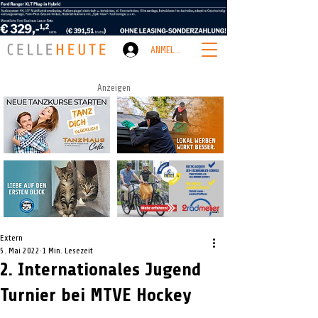
ANMELDEN
Anzeigen
Extern
5. Mai 2022
1 Min. Lesezeit
2. Internationales Jugend
Turnier bei MTVE Hockey