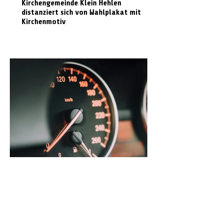
Kirchengemeinde Klein Hehlen
distanziert sich von Wahlplakat mit
Kirchenmotiv
Radarmessungen im Landkreis Celle