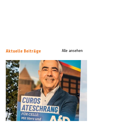
Aktuelle Beiträge
Alle ansehen