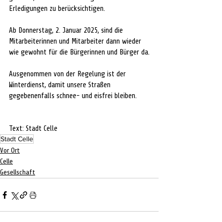
Erledigungen zu berücksichtigen.
Ab Donnerstag, 2. Januar 2025, sind die 
Mitarbeiterinnen und Mitarbeiter dann wieder 
wie gewohnt für die Bürgerinnen und Bürger da.
Ausgenommen von der Regelung ist der 
Winterdienst, damit unsere Straßen 
gegebenenfalls schnee- und eisfrei bleiben.
Text: Stadt Celle
Stadt Celle
Vor Ort
Celle
Gesellschaft