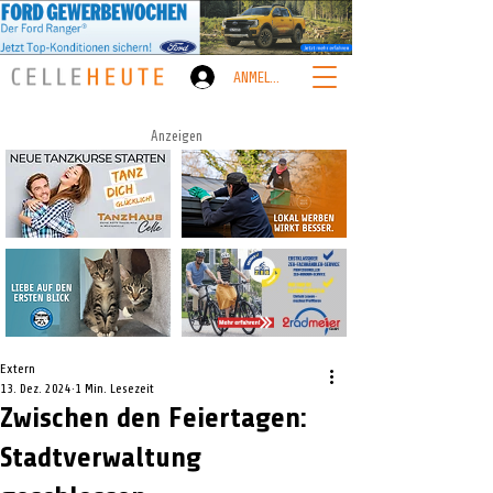
ANMELDEN
Anzeigen
Extern
13. Dez. 2024
1 Min. Lesezeit
Zwischen den Feiertagen:
Stadtverwaltung