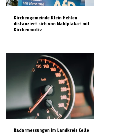
Kirchengemeinde Klein Hehlen
distanziert sich von Wahlplakat mit
Kirchenmotiv
Radarmessungen im Landkreis Celle