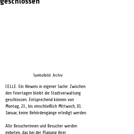
geschlossen
Symbolbild: Archiv
CELLE. Ein Hinweis in eigener Sache: Zwischen 
den Feiertagen bleibt die Stadtverwaltung 
geschlossen. Entsprechend können von 
Montag, 23., bis einschließlich Mittwoch, 01. 
Januar, keine Behördengänge erledigt werden.
Alle Besucherinnen und Besucher werden 
gebeten, das bei der Planung ihrer 