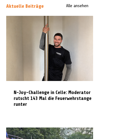
Aktuelle Beiträge
Alle ansehen
N-Joy-Challenge in Celle: Moderator
rutscht 143 Mal die Feuerwehrstange
runter