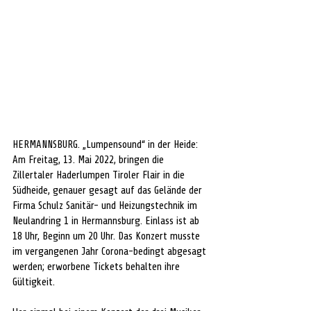
HERMANNSBURG. „Lumpensound“ in der Heide: 
Am Freitag, 13. Mai 2022, bringen die 
Zillertaler Haderlumpen Tiroler Flair in die 
Südheide, genauer gesagt auf das Gelände der 
Firma Schulz Sanitär- und Heizungstechnik im 
Neulandring 1 in Hermannsburg. Einlass ist ab 
18 Uhr, Beginn um 20 Uhr. Das Konzert musste 
im vergangenen Jahr Corona-bedingt abgesagt 
werden; erworbene Tickets behalten ihre 
Gültigkeit. 