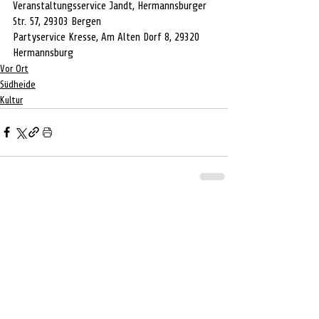
Veranstaltungsservice Jandt, Hermannsburger 
Str. 57, 29303 Bergen
Partyservice Kresse, Am Alten Dorf 8, 29320 
Hermannsburg
Vor Ort
Südheide
Kultur