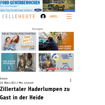
ANMELDEN
Anzeigen
Extern
20. März 2022
2 Min. Lesezeit
Zillertaler Haderlumpen zu
Gast in der Heide