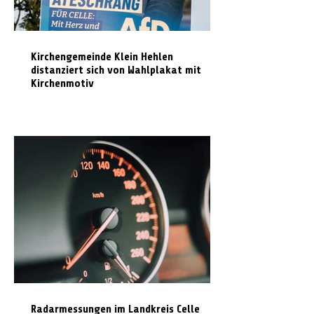
Kirchengemeinde Klein Hehlen
distanziert sich von Wahlplakat mit
Kirchenmotiv
Radarmessungen im Landkreis Celle