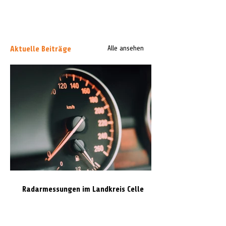
Aktuelle Beiträge
Alle ansehen
Radarmessungen im Landkreis Celle