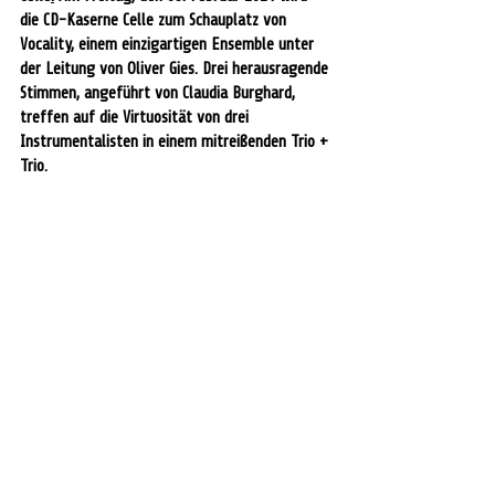
die CD-Kaserne Celle zum Schauplatz von 
Vocality, einem einzigartigen Ensemble unter 
der Leitung von Oliver Gies. Drei herausragende 
Stimmen, angeführt von Claudia Burghard, 
treffen auf die Virtuosität von drei 
Instrumentalisten in einem mitreißenden Trio + 
Trio.