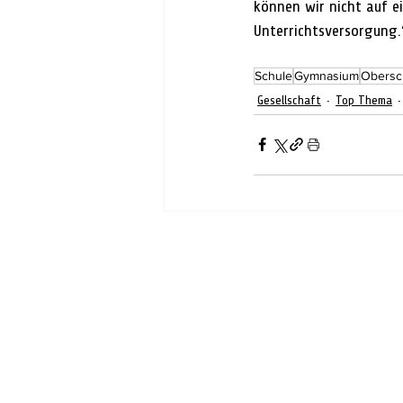
können wir nicht auf e
Unterrichtsversorgung.
Schule
Gymnasium
Obersc
Gesellschaft
Top Thema