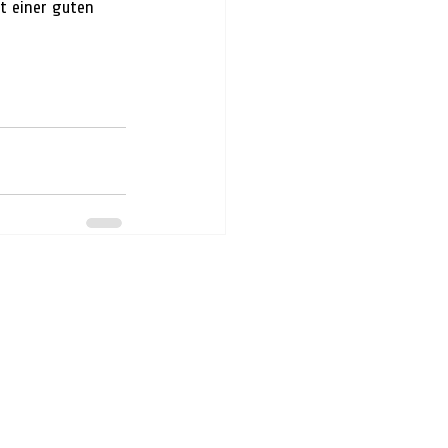
t einer guten 