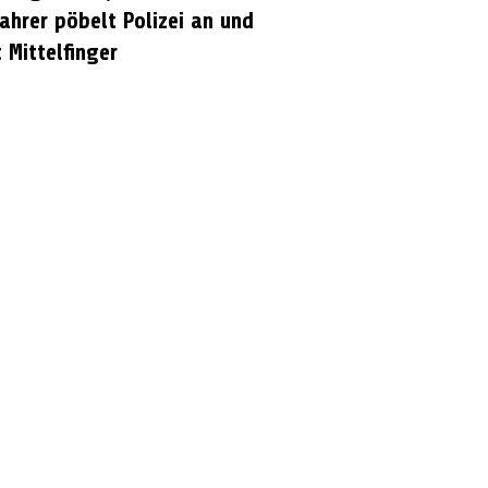
ahrer pöbelt Polizei an und
 Mittelfinger