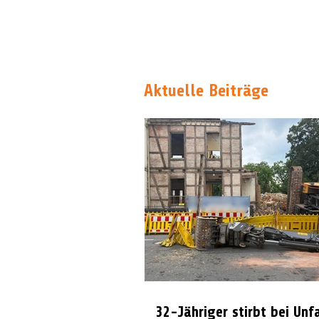
Aktuelle Beiträge
32-Jähriger stirbt bei Unf