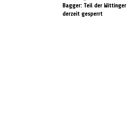
Bagger: Teil der Wittinger
derzeit gesperrt