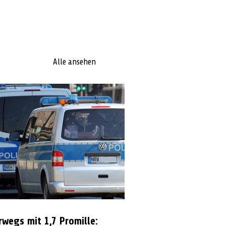
Alle ansehen
rwegs mit 1,7 Promille: