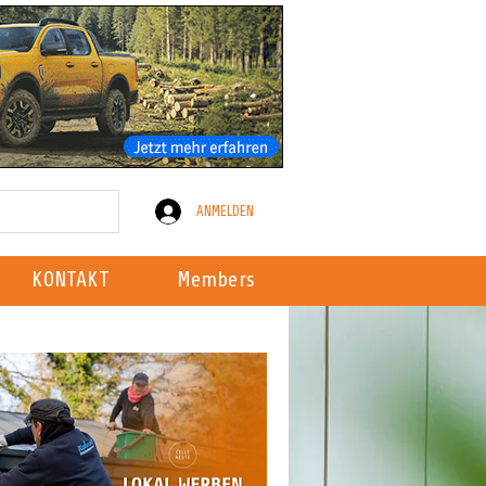
ANMELDEN
KONTAKT
Members