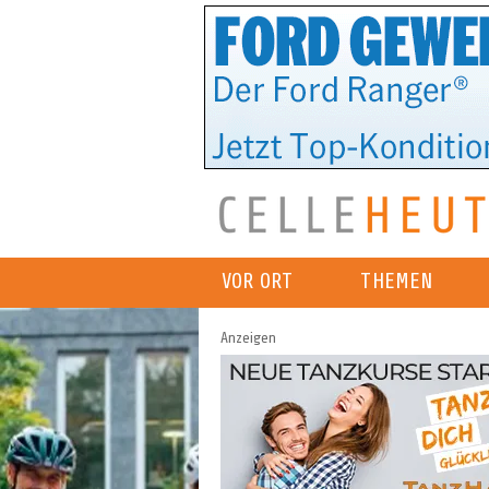
VOR ORT
THEMEN
Anzeigen