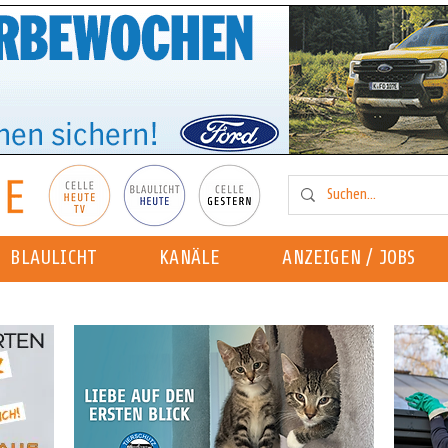
BLAULICHT
KANÄLE
ANZEIGEN / JOBS