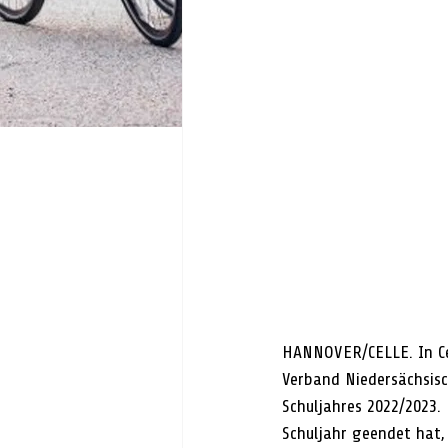
HANNOVER/CELLE. In Cel
Verband Niedersächsisc
Schuljahres 2022/2023. 
Schuljahr geendet hat,