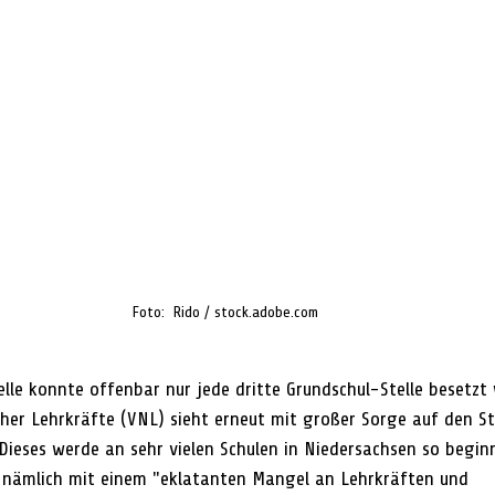
Foto:  Rido / stock.adobe.com
le konnte offenbar nur jede dritte Grundschul-Stelle besetzt 
her Lehrkräfte (VNL) sieht erneut mit großer Sorge auf den St
Dieses werde an sehr vielen Schulen in Niedersachsen so beginn
 nämlich mit einem "eklatanten Mangel an Lehrkräften und 