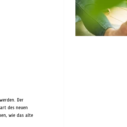
werden. Der 
art des neuen 
en, wie das alte 