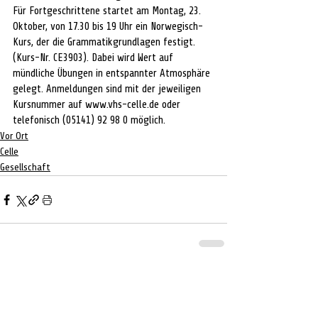
Für Fortgeschrittene startet am Montag, 23. 
Oktober, von 17.30 bis 19 Uhr ein Norwegisch-
Kurs, der die Grammatikgrundlagen festigt. 
(Kurs-Nr. CE3903). Dabei wird Wert auf 
mündliche Übungen in entspannter Atmosphäre 
gelegt. Anmeldungen sind mit der jeweiligen 
Kursnummer auf www.vhs-celle.de oder 
telefonisch (05141) 92 98 0 möglich.
Vor Ort
Celle
Gesellschaft