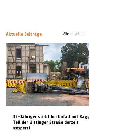
Aktuelle Beiträge
Alle ansehen
32-Jähriger stirbt bei Unfall mit Bagger:
Teil der Wittinger Straße derzeit
gesperrt