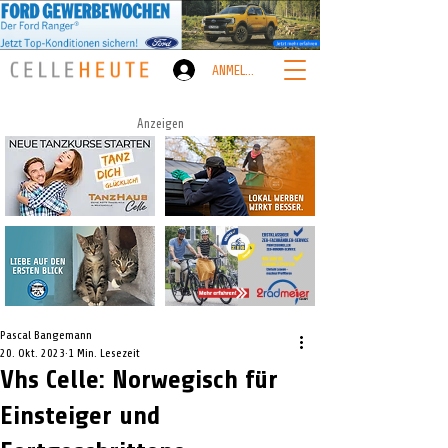
ANMELDEN
Anzeigen
Pascal Bangemann
20. Okt. 2023
1 Min. Lesezeit
Vhs Celle: Norwegisch für
Einsteiger und