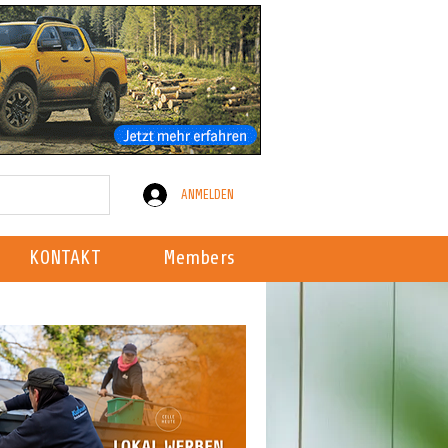
ANMELDEN
KONTAKT
Members