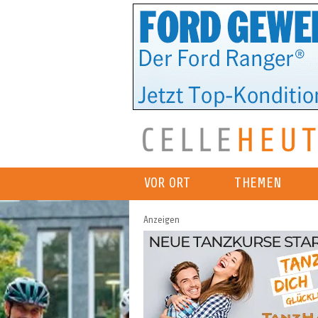
VOR ORT
THEMEN
Anzeigen