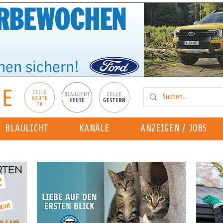
BLAULICHT
KANÄLE
ANZEIGEN / JOBS