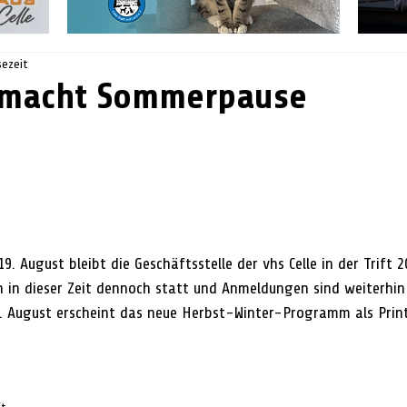
sezeit
e macht Sommerpause
19. August bleibt die Geschäftsstelle der vhs Celle in der Trift 
 in dieser Zeit dennoch statt und Anmeldungen sind weiterhin
. August erscheint das neue Herbst-Winter-Programm als Prin