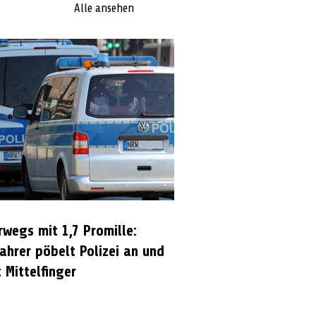
Alle ansehen
rwegs mit 1,7 Promille:
ahrer pöbelt Polizei an und
 Mittelfinger