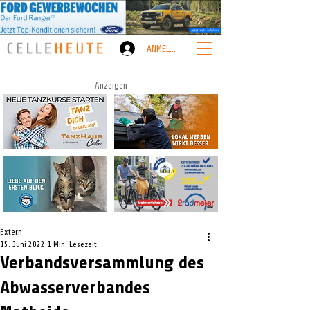
ANMELDEN
Anzeigen
Extern
15. Juni 2022
1 Min. Lesezeit
Verbandsversammlung des
Abwasserverbandes