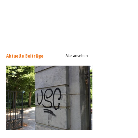
Aktuelle Beiträge
Alle ansehen