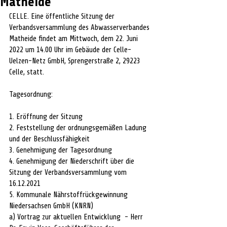
Matheide
CELLE. Eine öffentliche Sitzung der 
Verbandsversammlung des Abwasserverbandes 
Matheide findet am Mittwoch, dem 22. Juni 
2022 um 14.00 Uhr im Gebäude der Celle-
Uelzen-Netz GmbH, Sprengerstraße 2, 29223 
Celle, statt. 
Tagesordnung:
1. Eröffnung der Sitzung 
2. Feststellung der ordnungsgemäßen Ladung 
und der Beschlussfähigkeit
3. Genehmigung der Tagesordnung
4. Genehmigung der Niederschrift über die 
Sitzung der Verbandsversammlung vom 
16.12.2021
5. Kommunale Nährstoffrückgewinnung 
Niedersachsen GmbH (KNRN)
a) Vortrag zur aktuellen Entwicklung  - Herr 