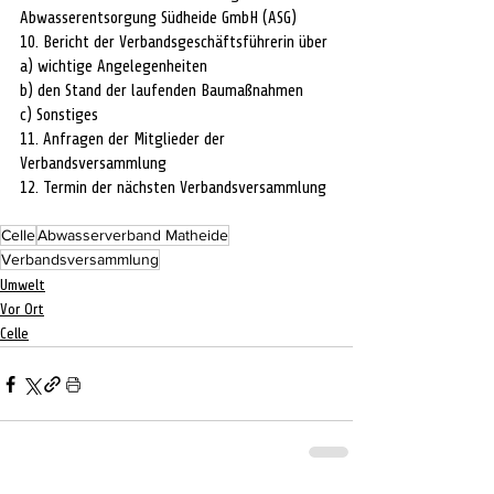
Abwasserentsorgung Südheide GmbH (ASG)
10. Bericht der Verbandsgeschäftsführerin über 
a) wichtige Angelegenheiten 
b) den Stand der laufenden Baumaßnahmen
c) Sonstiges
11. Anfragen der Mitglieder der 
Verbandsversammlung 
12. Termin der nächsten Verbandsversammlung 
Celle
Abwasserverband Matheide
Verbandsversammlung
Umwelt
Vor Ort
Celle