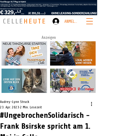
ANMELDEN
Anzeigen
Audrey-Lynn Struck
23. Apr. 2023
2 Min. Lesezeit
#UngebrochenSolidarisch -
Frank Bsirske spricht am 1.