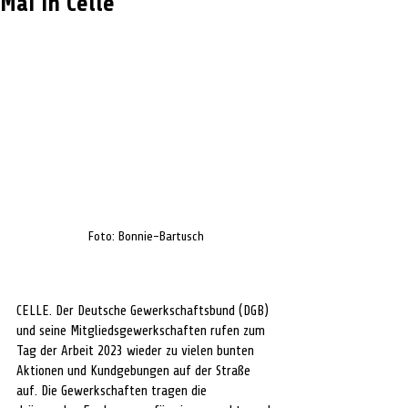
Mai in Celle
Foto: Bonnie-Bartusch
CELLE. Der Deutsche Gewerkschaftsbund (DGB) 
und seine Mitgliedsgewerkschaften rufen zum 
Tag der Arbeit 2023 wieder zu vielen bunten 
Aktionen und Kundgebungen auf der Straße 
auf. Die Gewerkschaften tragen die 