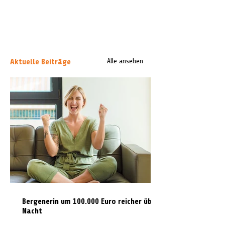
Aktuelle Beiträge
Alle ansehen
Bergenerin um 100.000 Euro reicher über
Nacht