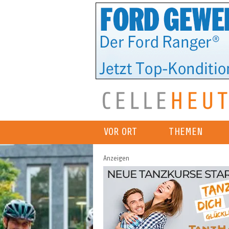
VOR ORT
THEMEN
Anzeigen