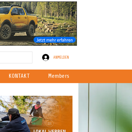
ANMELDEN
KONTAKT
Members