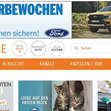
BLAULICHT
KANÄLE
ANZEIGEN / JOBS