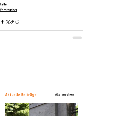
Celle
Verbraucher
Aktuelle Beiträge
Alle ansehen