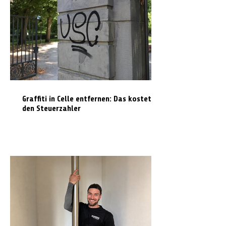
Graffiti in Celle entfernen: Das kostet es
den Steuerzahler