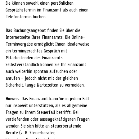
Sie können sowohl einen persönlichen 
Gesprächstermin im Finanzamt als auch einen 
Telefontermin buchen. 
Das Buchungsangebot finden Sie über die 
Internetseite Ihres Finanzamts. Die Online-
Terminvergabe ermöglicht Ihnen idealerweise 
ein termingerechtes Gespräch mit 
Mitarbeitenden des Finanzamts. 
Selbstverständlich können Sie Ihr Finanzamt 
auch weiterhin spontan aufsuchen oder 
anrufen – jedoch nicht mit der gleichen 
Sicherheit, lange Wartezeiten zu vermeiden. 
Hinweis: Das Finanzamt kann Sie in jedem Fall 
nur insoweit unterstützen, als es allgemeine 
Fragen zu Ihrem Steuerfall betrifft. Bei 
vertiefenden oder aussagekräftigeren Fragen 
wenden Sie sich bitte an steuerberatende 
Berufe (z. B. Steuerberater, 