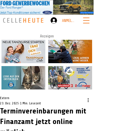
ANMELDEN
Anzeigen
Extern
23. Dez. 2025
1 Min. Lesezeit
Terminvereinbarungen mit
Finanzamt jetzt online