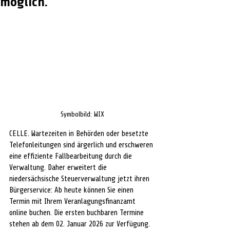
möglich.
Symbolbild: WIX
CELLE. Wartezeiten in Behörden oder besetzte 
Telefonleitungen sind ärgerlich und erschweren 
eine effiziente Fallbearbeitung durch die 
Verwaltung. Daher erweitert die 
niedersächsische Steuerverwaltung jetzt ihren 
Bürgerservice: Ab heute können Sie einen 
Termin mit Ihrem Veranlagungsfinanzamt 
online buchen. Die ersten buchbaren Termine 
stehen ab dem 02. Januar 2026 zur Verfügung. 