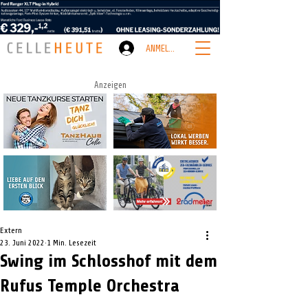
ANMELDEN
Anzeigen
Extern
23. Juni 2022
1 Min. Lesezeit
Swing im Schlosshof mit dem
Rufus Temple Orchestra