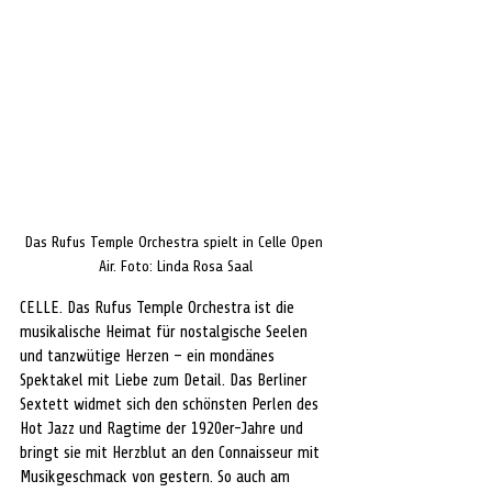
Das Rufus Temple Orchestra spielt in Celle Open 
Air. Foto: Linda Rosa Saal
CELLE. Das Rufus Temple Orchestra ist die 
musikalische Heimat für nostalgische Seelen 
und tanzwütige Herzen – ein mondänes 
Spektakel mit Liebe zum Detail. Das Berliner 
Sextett widmet sich den schönsten Perlen des 
Hot Jazz und Ragtime der 1920er-Jahre und 
bringt sie mit Herzblut an den Connaisseur mit 
Musikgeschmack von gestern. So auch am 