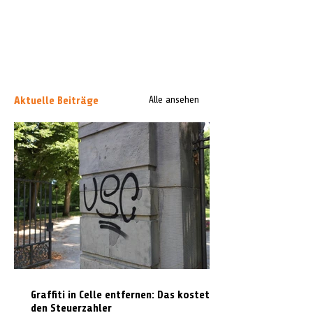
Aktuelle Beiträge
Alle ansehen
Graffiti in Celle entfernen: Das kostet es
den Steuerzahler