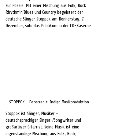
zur Poesie. Mit einer Mischung aus Folk, Rock 
Rhythm’n‘Blues und Country begeistert der 
deutsche Sänger Stoppok am Donnerstag, 7. 
Dezember, solo das Publikum in der CD-Kaserne.
STOPPOK - Fotocredit: Indigo Musikproduktion
Stoppok ist Sänger, Musiker - 
deutschsprachiger Singer-/Songwriter und 
großartiger Gitarrist. Seine Musik ist eine 
eigenständige Mischung aus Folk, Rock, 