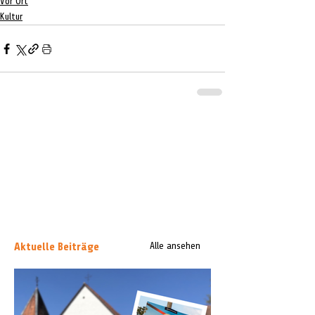
Vor Ort
Kultur
Aktuelle Beiträge
Alle ansehen