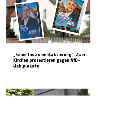
„Keine Instrumentalisierung“: Zwei
Kirchen protestieren gegen AfD-
Wahlplakate