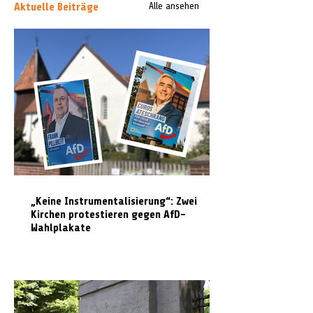
Aktuelle Beiträge
Alle ansehen
„Keine Instrumentalisierung“: Zwei
Kirchen protestieren gegen AfD-
Wahlplakate