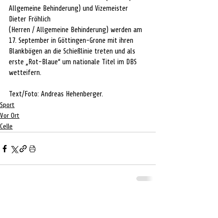
Allgemeine Behinderung) und Vizemeister 
Dieter Fröhlich
(Herren / Allgemeine Behinderung) werden am 
17. September in Göttingen-Grone mit ihren 
Blankbögen an die Schießlinie treten und als 
erste „Rot-Blaue“ um nationale Titel im DBS 
wetteifern.
Text/Foto: Andreas Hehenberger.
Sport
Vor Ort
Celle