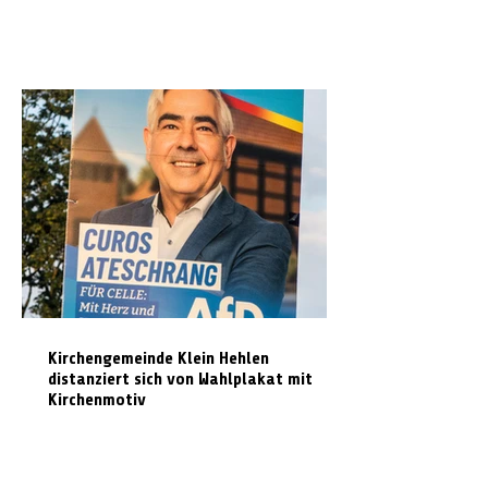
Kirchengemeinde Klein Hehlen
distanziert sich von Wahlplakat mit
Kirchenmotiv