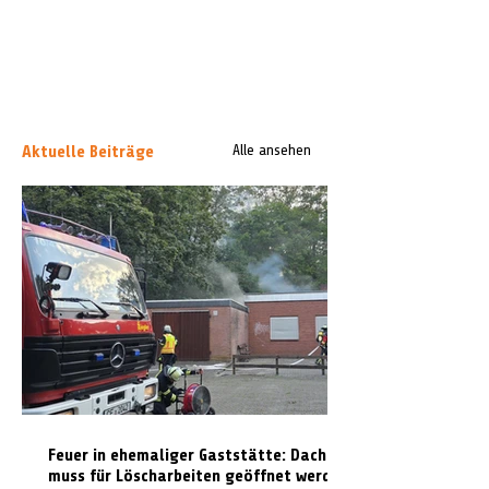
Aktuelle Beiträge
Alle ansehen
Feuer in ehemaliger Gaststätte: Dach
muss für Löscharbeiten geöffnet werden