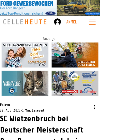
ANMELDEN
Anzeigen
Extern
22. Aug. 2022
1 Min. Lesezeit
SC Wietzenbruch bei
Deutscher Meisterschaft