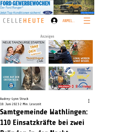
ANMELDEN
Anzeigen
Audrey-Lynn Struck
10. Juni 2023
2 Min. Lesezeit
Samtgemeinde Wathlingen:
110 Einsatzkräfte bei zwei