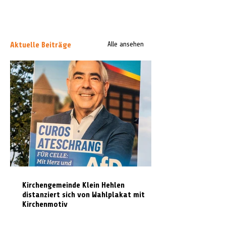
Aktuelle Beiträge
Alle ansehen
Kirchengemeinde Klein Hehlen
distanziert sich von Wahlplakat mit
Kirchenmotiv