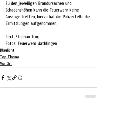
Zu den jeweiligen Brandursachen und 
Schadenshöhen kann die Feuerwehr keine 
Aussage treffen, hierzu hat die Polizei Celle die 
Ermittlungen aufgenommen.
Text: Stephan Trog
Fotos: Feuerwehr Wathlingen
Blaulicht
Top Thema
Vor Ort