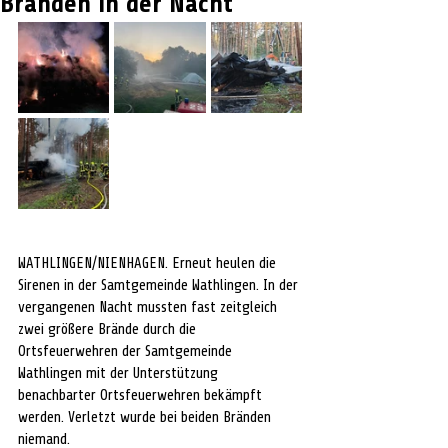
Bränden in der Nacht
WATHLINGEN/NIENHAGEN. Erneut heulen die 
Sirenen in der Samtgemeinde Wathlingen. In der 
vergangenen Nacht mussten fast zeitgleich 
zwei größere Brände durch die 
Ortsfeuerwehren der Samtgemeinde 
Wathlingen mit der Unterstützung 
benachbarter Ortsfeuerwehren bekämpft 
werden. Verletzt wurde bei beiden Bränden 
niemand.