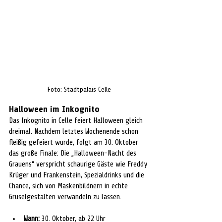
Foto: Stadtpalais Celle
Halloween im Inkognito 
Das Inkognito in Celle feiert Halloween gleich 
dreimal. Nachdem letztes Wochenende schon 
fleißig gefeiert wurde, folgt am 30. Oktober 
das große Finale: Die „Halloween-Nacht des 
Grauens“ verspricht schaurige Gäste wie Freddy 
Krüger und Frankenstein, Spezialdrinks und die 
Chance, sich von Maskenbildnern in echte 
Gruselgestalten verwandeln zu lassen.
Wann:
 30. Oktober, ab 22 Uhr