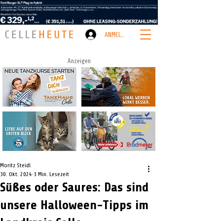
ANMELDEN
Anzeigen
Moritz Steidl
30. Okt. 2024
3 Min. Lesezeit
Süßes oder Saures: Das sind
unsere Halloween-Tipps im