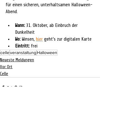
für einen sicheren, unterhaltsamen Halloween-
Abend.
Wann:
 31. Oktober, ab Einbruch der 
Dunkelheit
Wo:
 Winsen, 
hier
 geht's zur digitalen Karte
Eintritt:
 frei
celle
veranstaltung
Halloween
Neueste Meldungen
Vor Ort
Celle