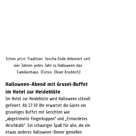
Schon jetzt Tradition: Joscha Ende dekoriert seit 
vier Jahren jedes Jahr zu Halloween das 
Familienhaus. (Fotos: Oliver Knoblich)
Halloween-Abend mit Grusel-Buffet 
im Hotel zur Heideblüte
Im Hotel zur Heideblüte wird Halloween stilvoll 
gefeiert. Ab 17:30 Uhr erwartet die Gäste ein 
gruseliges Buffet mit Gerichten wie 
„abgetrennte Fingerkuppen“ und „Ermordetes 
Hirschkalb“. Ein schauriger Spaß für alle, die ein 
etwas anderes Halloween-Dinner genießen 