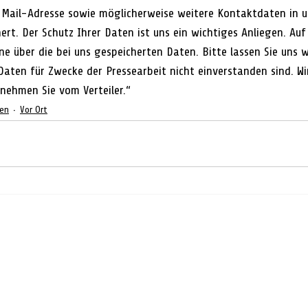
-Mail-Adresse sowie möglicherweise weitere Kontaktdaten in 
rt. Der Schutz Ihrer Daten ist uns ein wichtiges Anliegen. Auf
ne über die bei uns gespeicherten Daten. Bitte lassen Sie uns w
Daten für Zwecke der Pressearbeit nicht einverstanden sind. Wir
nehmen Sie vom Verteiler.“
gen
Vor Ort