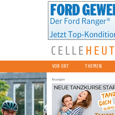
VOR ORT
THEMEN
Anzeigen