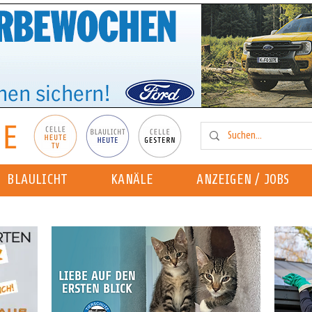
BLAULICHT
KANÄLE
ANZEIGEN / JOBS