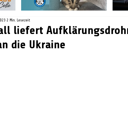
2023
2 Min. Lesezeit
ll liefert Aufklärungsdroh
n die Ukraine