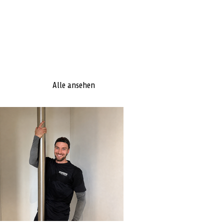
Alle ansehen