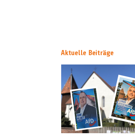
Aktuelle Beiträge