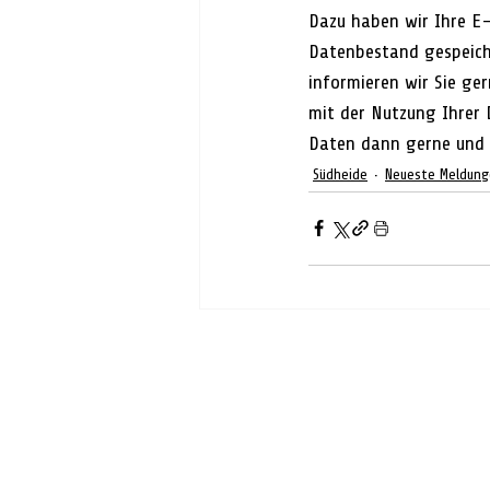
Dazu haben wir Ihre E
Datenbestand gespeiche
informieren wir Sie ger
mit der Nutzung Ihrer 
Daten dann gerne und 
Südheide
Neueste Meldun