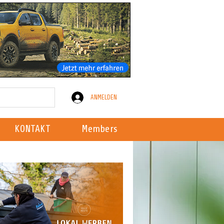
ANMELDEN
KONTAKT
Members