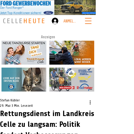
ANMELDEN
Anzeigen
Stefan Kübler
29. Mai
3 Min. Lesezeit
Rettungsdienst im Landkreis
Celle zu langsam: Politik