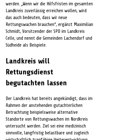
werden. „Wenn wir die Hilfsfristen im gesamten 
Landkreis zuverlässig erreichen wollen, wird 
das auch bedeuten, dass wir neue 
Rettungswachen brauchen“, ergänzt Maximilian 
Schmidt, Vorsitzender der SPD im Landkreis 
Celle, und nennt die Gemeinden Lachendorf und 
Südheide als Beispiele.
Landkreis will 
Rettungsdienst 
begutachten lassen
Der Landkreis hat bereits angekündigt, dass im 
Rahmen der anstehenden gutachterlichen 
Betrachtung beispielsweise alternative 
Standorte von Rettungswachen im Nordkreis 
untersucht werden. Ziel sei eine medizinisch 
sinnvolle, langfristig belastbare und zugleich 
wirtschaftlich tragfähige Weiterentwicklung 