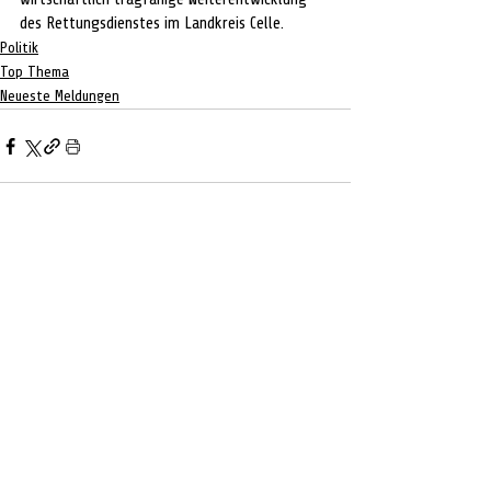
des Rettungsdienstes im Landkreis Celle.
Politik
Top Thema
Neueste Meldungen
Aktuelle Beiträge
Alle ansehen