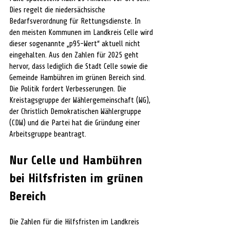
Dies regelt die niedersächsische 
Bedarfsverordnung für Rettungsdienste. In 
den meisten Kommunen im Landkreis Celle wird 
dieser sogenannte „p95-Wert“ aktuell nicht 
eingehalten. Aus den Zahlen für 2025 geht 
hervor, dass lediglich die Stadt Celle sowie die 
Gemeinde Hambühren im grünen Bereich sind. 
Die Politik fordert Verbesserungen. Die 
Kreistagsgruppe der Wählergemeinschaft (WG), 
der Christlich Demokratischen Wählergruppe 
(CDW) und die Partei hat die Gründung einer 
Arbeitsgruppe beantragt.
Nur Celle und Hambühren 
bei Hilfsfristen im grünen 
Bereich
Die Zahlen für die Hilfsfristen im Landkreis 