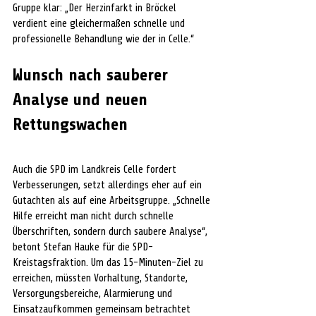
Gruppe klar: „Der Herzinfarkt in Bröckel 
verdient eine gleichermaßen schnelle und 
professionelle Behandlung wie der in Celle.“
Wunsch nach sauberer 
Analyse und neuen 
Rettungswachen
Auch die SPD im Landkreis Celle fordert 
Verbesserungen, setzt allerdings eher auf ein 
Gutachten als auf eine Arbeitsgruppe. „Schnelle 
Hilfe erreicht man nicht durch schnelle 
Überschriften, sondern durch saubere Analyse“, 
betont Stefan Hauke für die SPD-
Kreistagsfraktion. Um das 15-Minuten-Ziel zu 
erreichen, müssten Vorhaltung, Standorte, 
Versorgungsbereiche, Alarmierung und 
Einsatzaufkommen gemeinsam betrachtet 