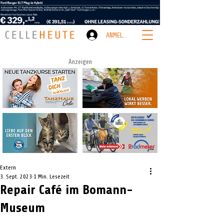
ANMELDEN
Anzeigen
Extern
3. Sept. 2023
1 Min. Lesezeit
Repair Café im Bomann-
Museum