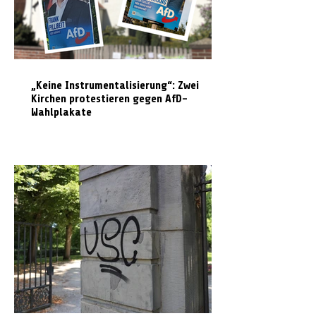
„Keine Instrumentalisierung“: Zwei
Kirchen protestieren gegen AfD-
Wahlplakate