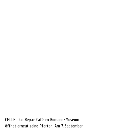
CELLE. Das Repair Café im Bomann-Museum 
öffnet erneut seine Pforten. Am 7. September 