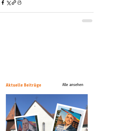
Aktuelle Beiträge
Alle ansehen