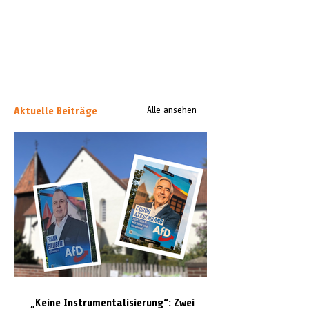
Aktuelle Beiträge
Alle ansehen
„Keine Instrumentalisierung“: Zwei