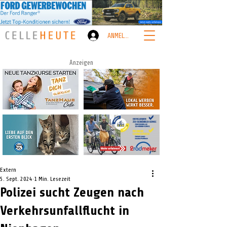
ANMELDEN
Anzeigen
Extern
5. Sept. 2024
1 Min. Lesezeit
Polizei sucht Zeugen nach
Verkehrsunfallflucht in