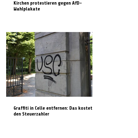
Kirchen protestieren gegen AfD-
Wahlplakate
Graffiti in Celle entfernen: Das kostet es
den Steuerzahler