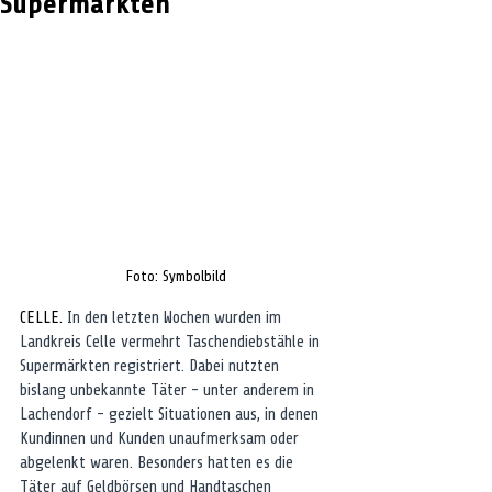
Supermärkten
Foto: Symbolbild
CELLE. 
In den letzten Wochen wurden im 
Landkreis Celle vermehrt Taschendiebstähle in 
Supermärkten registriert. Dabei nutzten 
bislang unbekannte Täter - unter anderem in 
Lachendorf - gezielt Situationen aus, in denen 
Kundinnen und Kunden unaufmerksam oder 
abgelenkt waren. Besonders hatten es die 
Täter auf Geldbörsen und Handtaschen 