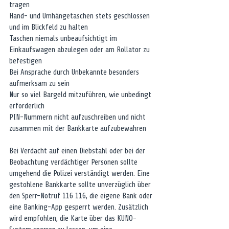
tragen
Hand- und Umhängetaschen stets geschlossen 
und im Blickfeld zu halten
Taschen niemals unbeaufsichtigt im 
Einkaufswagen abzulegen oder am Rollator zu 
befestigen
Bei Ansprache durch Unbekannte besonders 
aufmerksam zu sein
Nur so viel Bargeld mitzuführen, wie unbedingt 
erforderlich
PIN-Nummern nicht aufzuschreiben und nicht 
zusammen mit der Bankkarte aufzubewahren
Bei Verdacht auf einen Diebstahl oder bei der 
Beobachtung verdächtiger Personen sollte 
umgehend die Polizei verständigt werden. Eine 
gestohlene Bankkarte sollte unverzüglich über 
den Sperr-Notruf 116 116, die eigene Bank oder 
eine Banking-App gesperrt werden. Zusätzlich 
wird empfohlen, die Karte über das KUNO-