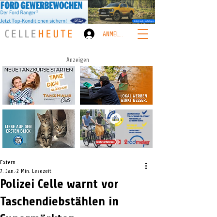
ANMELDEN
Anzeigen
Extern
7. Jan.
2 Min. Lesezeit
Polizei Celle warnt vor
Taschendiebstählen in