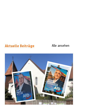
Aktuelle Beiträge
Alle ansehen