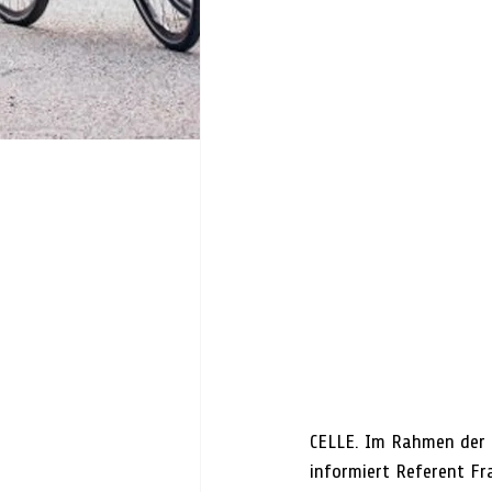
CELLE. Im Rahmen der d
informiert Referent Fr