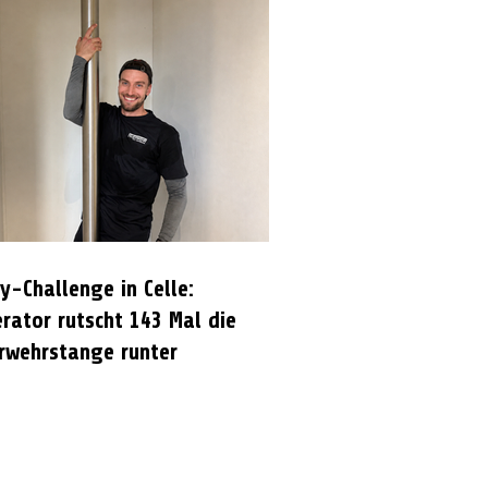
y-Challenge in Celle:
rator rutscht 143 Mal die
rwehrstange runter