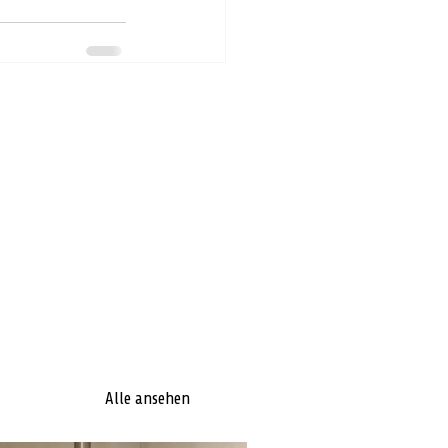
Alle ansehen