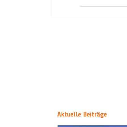
Aktuelle Beiträge