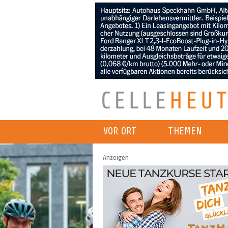
VOR ORT
THEMEN
Anzeigen