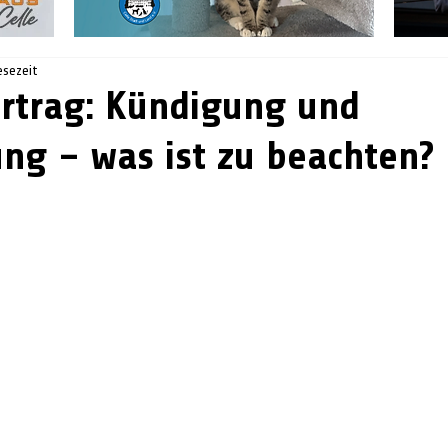
esezeit
rtrag: Kündigung und
ng – was ist zu beachten?