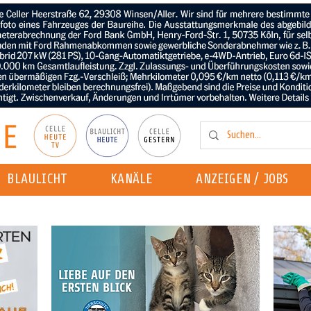
BLAULICHT
KANÄLE
ANZEIGEN / JOBS