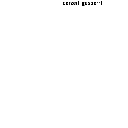
derzeit gesperrt