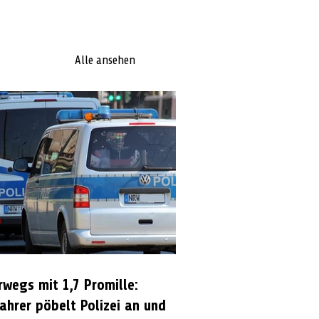
Alle ansehen
rwegs mit 1,7 Promille:
ahrer pöbelt Polizei an und