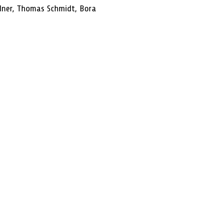
ndner, Thomas Schmidt, Bora