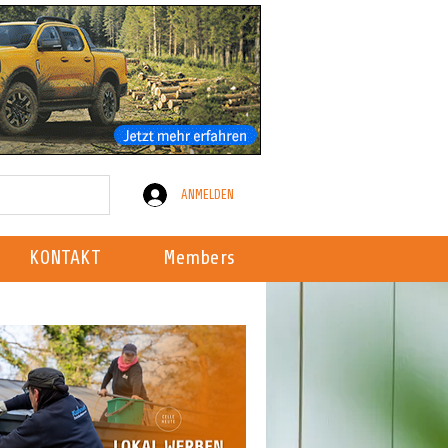
ANMELDEN
KONTAKT
Members