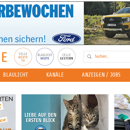
BLAULICHT
KANÄLE
ANZEIGEN / JOBS