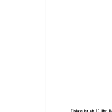
Einlass ist ab 19 Uhr, 