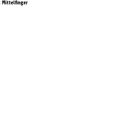
 Mittelfinger