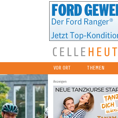
VOR ORT
THEMEN
Anzeigen