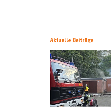
Aktuelle Beiträge