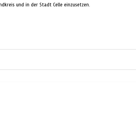
dkreis und in der Stadt Celle einzusetzen.