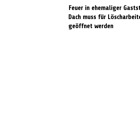
Feuer in ehemaliger Gasts
Dach muss für Löscharbeit
geöffnet werden