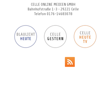
CELLE ONLINE MEDIEN GMBH
Bahnhofstraße 1-3 • 29221 Celle
Telefon 0176-14683078
Werbeanzeigen
Impressum
Datenschutz
AGB