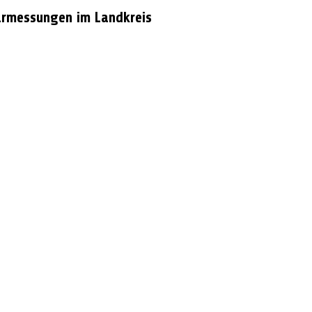
rmessungen im Landkreis