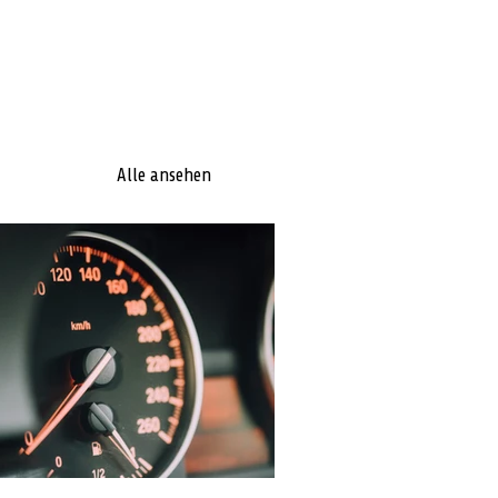
Alle ansehen