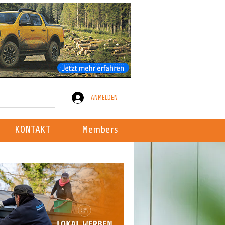
ANMELDEN
KONTAKT
Members