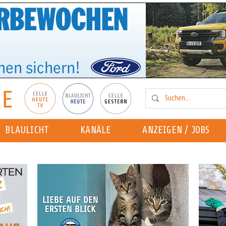
BLAULICHT
KANÄLE
ANZEIGEN / JOBS