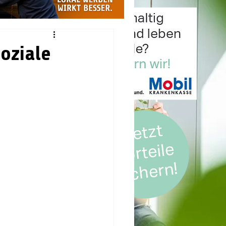
Soziale