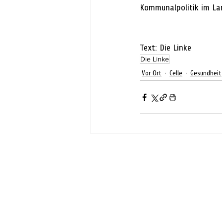
Kommunalpolitik im Lan
Text: Die Linke
Die Linke
Vor Ort
Celle
Gesundheit