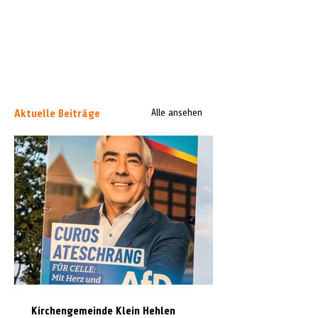
Aktuelle Beiträge
Alle ansehen
Kirchengemeinde Klein Hehlen