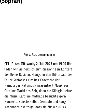
(Sopran)
Foto: Residenzmuseum
CELLE. 
Am 
Mittwoch, 2. Juli 2025 um 19.00 Uhr
laden wir Sie herzlich zum diesjährigen Konzert 
der Reihe ResidenzKlänge in den Rittersaal des 
Celler Schlosses ein: Das Ensemble der 
Hamburger Ratsmusik präsentiert Musik aus 
Caroline Mathildes Zeit, denn die Königin liebte 
die Musik! Caroline Mathilde besuchte gern 
Konzerte, spielte selbst Cembalo und sang. Ihr 
Notennachlass zeigt, dass sie für die Musik 