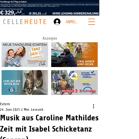
ANMELDEN
Anzeigen
Extern
24. Juni 2025
2 Min. Lesezeit
Musik aus Caroline Mathildes
Zeit mit Isabel Schicketanz