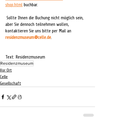
shop.html
 buchbar.
 Sollte Ihnen die Buchung nicht möglich sein, 
aber Sie dennoch teilnehmen wollen, 
kontaktieren Sie uns bitte per Mail an 
residenzmuseum@celle.de
.
Text: Residenzmuseum
Residenzmuseum
Vor Ort
Celle
Gesellschaft