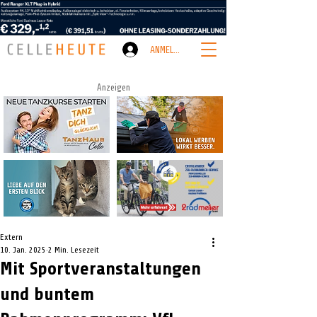
ANMELDEN
Anzeigen
Extern
10. Jan. 2025
2 Min. Lesezeit
Mit Sportveranstaltungen
und buntem