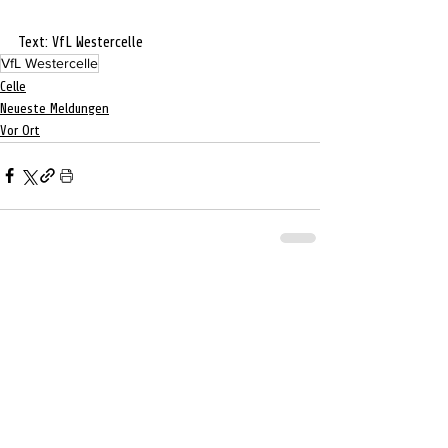
Text: VfL Westercelle
VfL Westercelle
Celle
Neueste Meldungen
Vor Ort