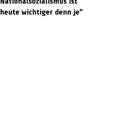
Nationalsozialismus ist
heute wichtiger denn je"