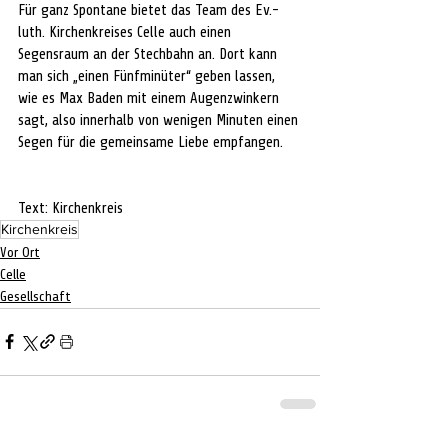
Für ganz Spontane bietet das Team des Ev.-
luth. Kirchenkreises Celle auch einen 
Segensraum an der Stechbahn an. Dort kann 
man sich „einen Fünfminüter“ geben lassen, 
wie es Max Baden mit einem Augenzwinkern 
sagt, also innerhalb von wenigen Minuten einen 
Segen für die gemeinsame Liebe empfangen.
Text: Kirchenkreis
Kirchenkreis
Vor Ort
Celle
Gesellschaft