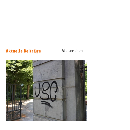
Aktuelle Beiträge
Alle ansehen