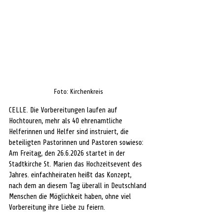
Foto: Kirchenkreis
CELLE. 
Die Vorbereitungen laufen auf 
Hochtouren, mehr als 40 ehrenamtliche 
Helferinnen und Helfer sind instruiert, die 
beteiligten Pastorinnen und Pastoren sowieso: 
Am Freitag, den 26.6.2026 startet in der 
Stadtkirche St. Marien das Hochzeitsevent des 
Jahres. einfachheiraten heißt das Konzept, 
nach dem an diesem Tag überall in Deutschland 
Menschen die Möglichkeit haben, ohne viel 
Vorbereitung ihre Liebe zu feiern.