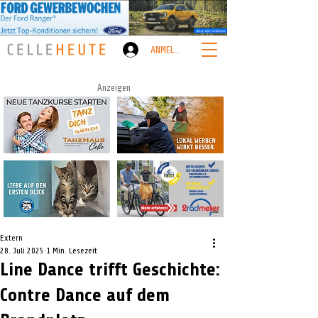
ANMELDEN
Anzeigen
Extern
28. Juli 2025
1 Min. Lesezeit
Line Dance trifft Geschichte:
Contre Dance auf dem