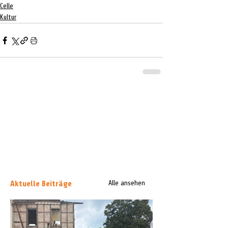
Celle
Kultur
Aktuelle Beiträge
Alle ansehen