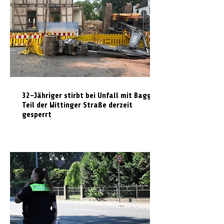
32-Jähriger stirbt bei Unfall mit Bagger:
Teil der Wittinger Straße derzeit
gesperrt