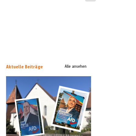
Aktuelle Beiträge
Alle ansehen