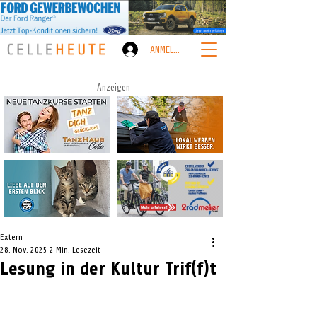
ANMELDEN
Anzeigen
Extern
28. Nov. 2025
2 Min. Lesezeit
Lesung in der Kultur Trif(f)t