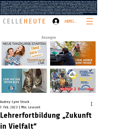
ANMELDEN
Anzeigen
Audrey-Lynn Struck
7. Feb. 2023
1 Min. Lesezeit
Lehrerfortbildung „Zukunft
in Vielfalt“