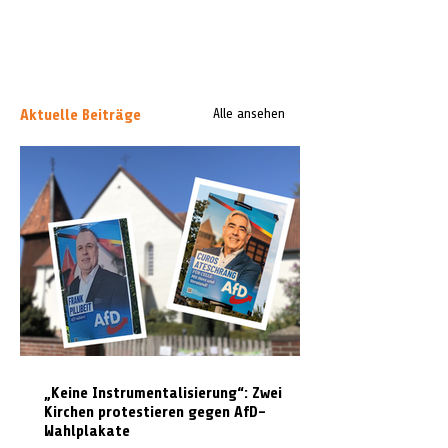
Aktuelle Beiträge
Alle ansehen
„Keine Instrumentalisierung“: Zwei
Kirchen protestieren gegen AfD-
Wahlplakate