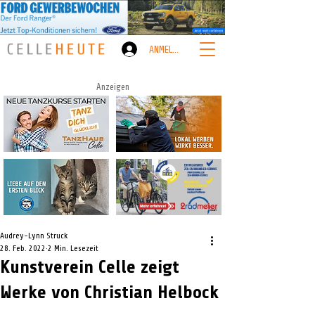
ANMELDEN
Anzeigen
Audrey-Lynn Struck
28. Feb. 2022
2 Min. Lesezeit
Kunstverein Celle zeigt
Werke von Christian Helbock