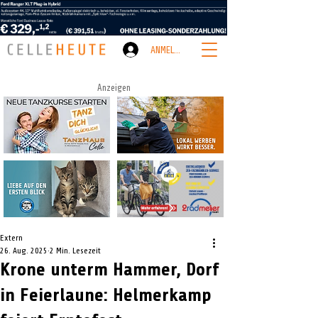
ANMELDEN
Anzeigen
Extern
26. Aug. 2025
2 Min. Lesezeit
Krone unterm Hammer, Dorf
in Feierlaune: Helmerkamp