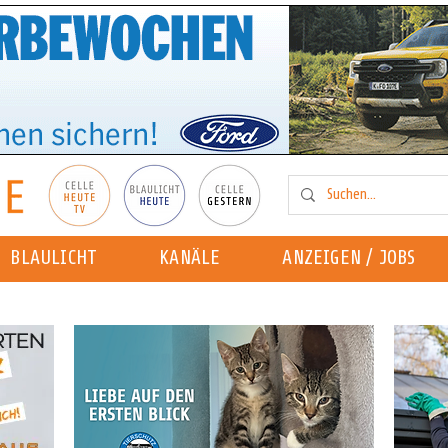
BLAULICHT
KANÄLE
ANZEIGEN / JOBS