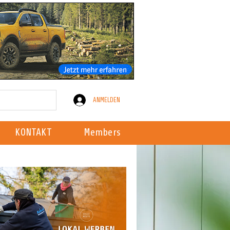
ANMELDEN
KONTAKT
Members