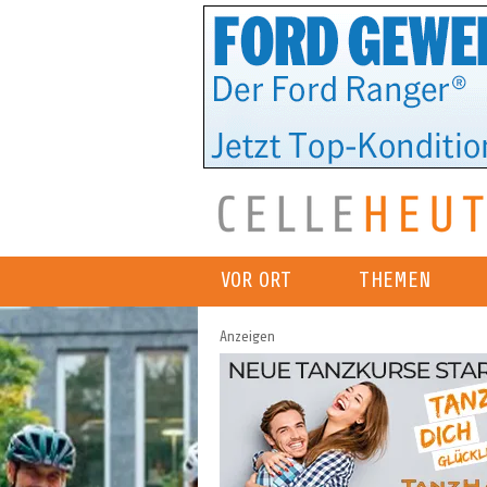
VOR ORT
THEMEN
Anzeigen