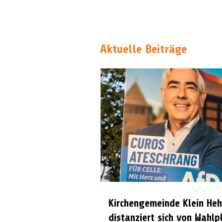
Aktuelle Beiträge
Kirchengemeinde Klein Heh
distanziert sich von Wahlp