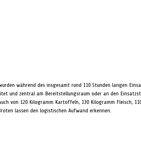
wurden während des insgesamt rund 110 Stunden langen Einsa
itet und zentral am Bereitstellungsraum oder an den Einsatzst
uch von 120 Kilogramm Kartoffeln, 130 Kilogramm Fleisch, 110
roten lassen den logistischen Aufwand erkennen.