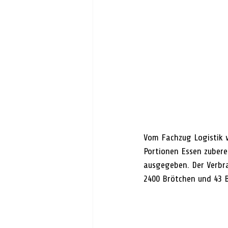
Vom Fachzug Logistik 
Portionen Essen zubere
ausgegeben. Der Verbra
2400 Brötchen und 43 B