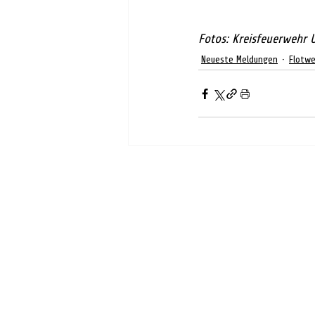
Fotos: Kreisfeuerwehr 
Neueste Meldungen
Flotwe