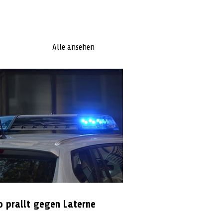
Alle ansehen
o prallt gegen Laterne