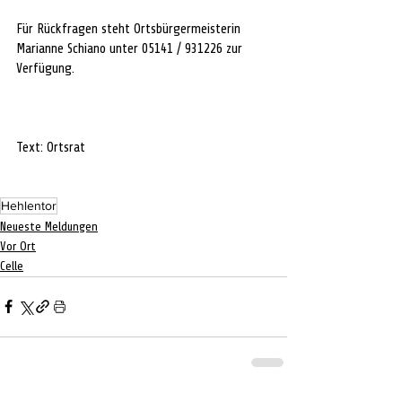
Für Rückfragen steht Ortsbürgermeisterin 
Marianne Schiano unter 05141 / 931226 zur 
Verfügung. 
Text: Ortsrat
Hehlentor
Neueste Meldungen
Vor Ort
Celle