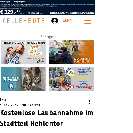
ANMELDEN
Anzeigen
Extern
4. Nov. 2025
1 Min. Lesezeit
Kostenlose Laubannahme im
Stadtteil Hehlentor