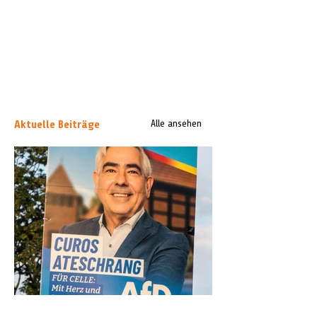
Aktuelle Beiträge
Alle ansehen