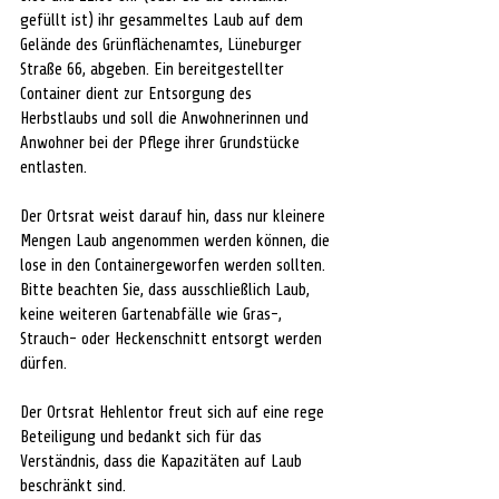
gefüllt ist) ihr gesammeltes Laub auf dem 
Gelände des Grünflächenamtes, Lüneburger 
Straße 66, abgeben. Ein bereitgestellter 
Container dient zur Entsorgung des 
Herbstlaubs und soll die Anwohnerinnen und 
Anwohner bei der Pflege ihrer Grundstücke 
entlasten. 
Der Ortsrat weist darauf hin, dass nur kleinere 
Mengen Laub angenommen werden können, die 
lose in den Containergeworfen werden sollten. 
Bitte beachten Sie, dass ausschließlich Laub, 
keine weiteren Gartenabfälle wie Gras-, 
Strauch- oder Heckenschnitt entsorgt werden 
dürfen. 
Der Ortsrat Hehlentor freut sich auf eine rege 
Beteiligung und bedankt sich für das 
Verständnis, dass die Kapazitäten auf Laub 
beschränkt sind. 