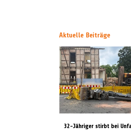
Aktuelle Beiträge
32-Jähriger stirbt bei Unf