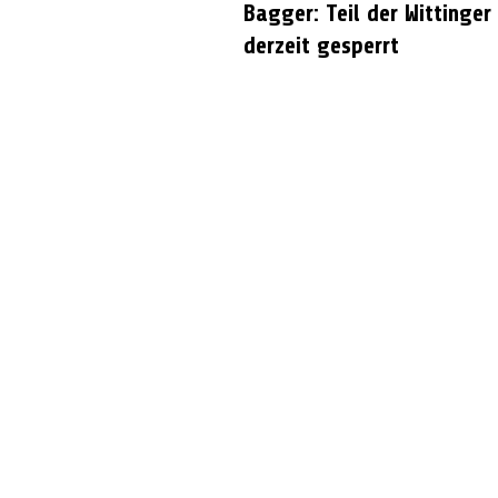
Bagger: Teil der Wittinger
derzeit gesperrt