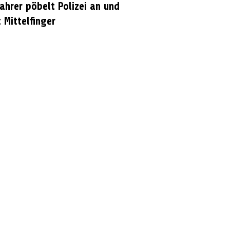
ahrer pöbelt Polizei an und
 Mittelfinger