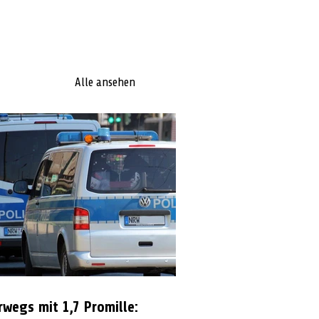
Alle ansehen
rwegs mit 1,7 Promille: