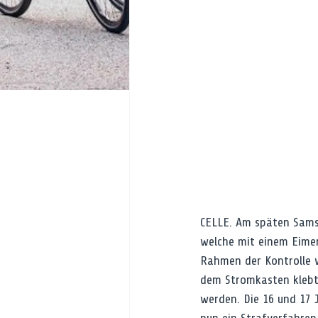
CELLE. Am späten Samst
welche mit einem Eimer
Rahmen der Kontrolle w
dem Stromkasten klebt
werden. Die 16 und 17 