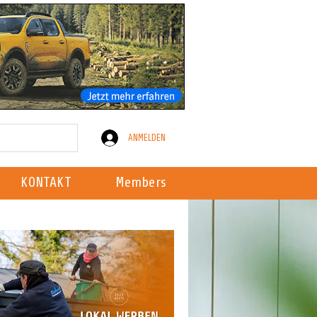
ANMELDEN
KONTAKT
Members