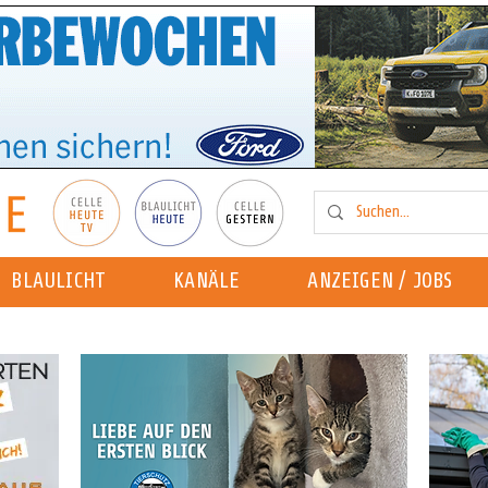
BLAULICHT
KANÄLE
ANZEIGEN / JOBS