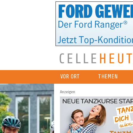
VOR ORT
THEMEN
Anzeigen