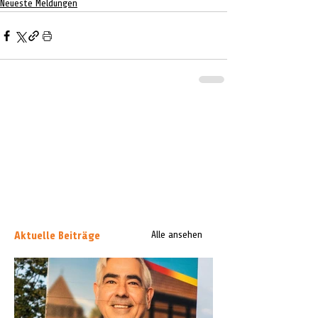
Neueste Meldungen
Aktuelle Beiträge
Alle ansehen