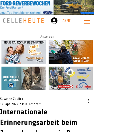
ANMELDEN
Anzeigen
Susanne Zaulick
12. Apr. 2022
2 Min. Lesezeit
Internationale
Erinnerungsarbeit beim