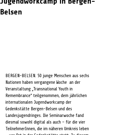
Jugendworkcamp in Bergen-
Belsen
BERGEN-BELSEN. 50 junge Menschen aus sechs 
Nationen haben vergangene Woche  an der 
Veranstaltung „Transnational Youth in 
Remembrance“ teilgenommen, dem jährlichen 
internationalen Jugendworkcamp der 
Gedenkstätte Bergen-Belsen und des 
Landesjugendringes. Die Seminarwoche fand 
diesmal sowohl digital als auch – für die vier 
TeilnehmerInnen, die im näheren Umkreis leben 