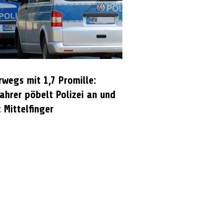
rwegs mit 1,7 Promille:
ahrer pöbelt Polizei an und
 Mittelfinger