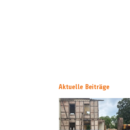
Aktuelle Beiträge