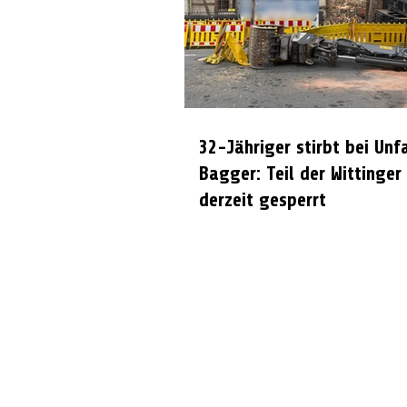
32-Jähriger stirbt bei Unf
Bagger: Teil der Wittinger
derzeit gesperrt