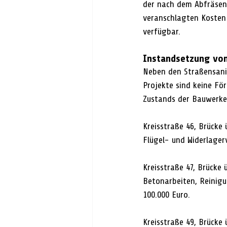
der nach dem Abfräsen 
veranschlagten Kosten b
verfügbar.
Instandsetzung vo
Neben den Straßensani
Projekte sind keine Fö
Zustands der Bauwerke 
Kreisstraße 46, Brücke
Flügel- und Widerlager
Kreisstraße 47, Brücke
Betonarbeiten, Reinigu
100.000 Euro.
Kreisstraße 49, Brücke