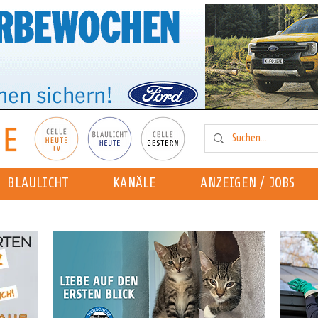
BLAULICHT
KANÄLE
ANZEIGEN / JOBS