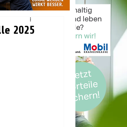
lle 2025