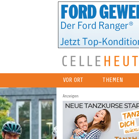
VOR ORT
THEMEN
Anzeigen