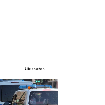
Alle ansehen