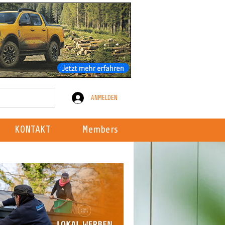
ANMELDEN
KONTAKT
Members