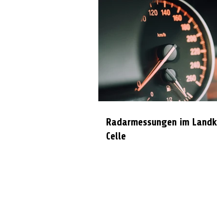
Radarmessungen im Landk
Celle