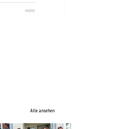
Alle ansehen