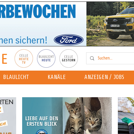
BLAULICHT
KANÄLE
ANZEIGEN / JOBS