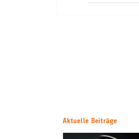
Aktuelle Beiträge