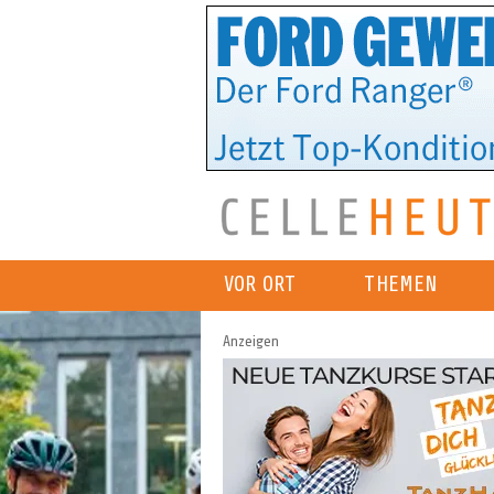
VOR ORT
THEMEN
Anzeigen