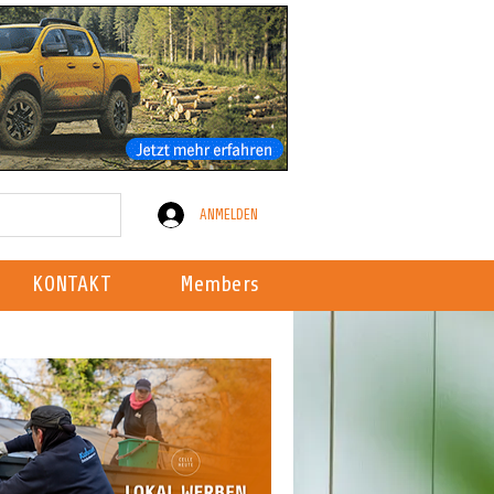
ANMELDEN
KONTAKT
Members