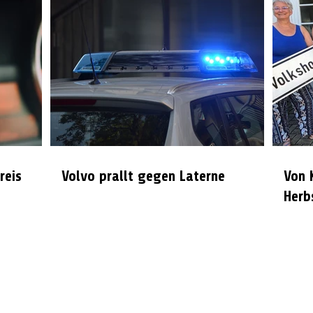
reis
Volvo prallt gegen Laterne
Von 
Herb