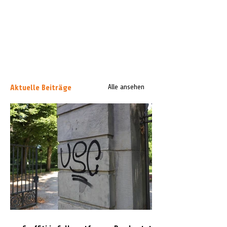
Aktuelle Beiträge
Alle ansehen