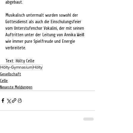
abgebaut.
Musikalisch untermalt wurden sowohl der 
Gottesdienst als auch die Einschulungsfeier 
vom Unterstufenchor Vokalini, der mit seinen 
Auftritten unter der Leitung von Annika Weiß 
wie immer pure Spielfreude und Energie 
verbreitete.
Text: Hölty Celle
Hölty-Gymnasium
Hölty
Gesellschaft
Celle
Neueste Meldungen