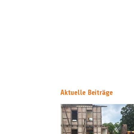
Aktuelle Beiträge