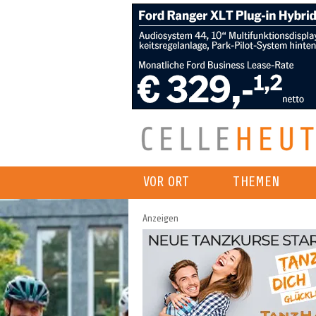
VOR ORT
THEMEN
Anzeigen