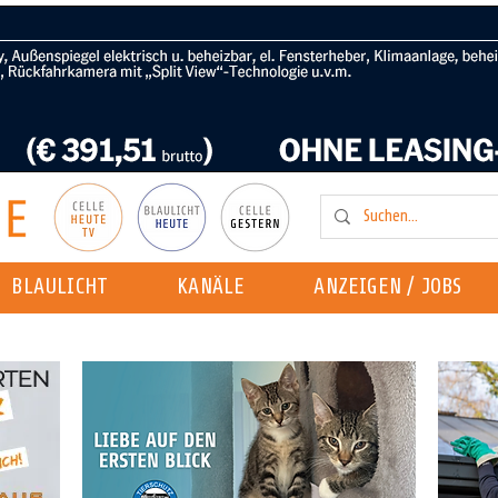
BLAULICHT
KANÄLE
ANZEIGEN / JOBS