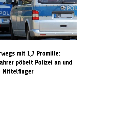
rwegs mit 1,7 Promille:
ahrer pöbelt Polizei an und
 Mittelfinger