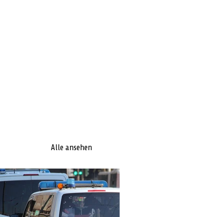
Alle ansehen