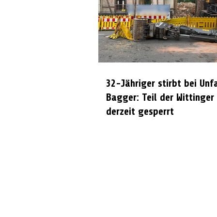
32-Jähriger stirbt bei Unf
Bagger: Teil der Wittinger
derzeit gesperrt