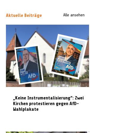
Aktuelle Beiträge
Alle ansehen
„Keine Instrumentalisierung“: Zwei
Kirchen protestieren gegen AfD-
Wahlplakate