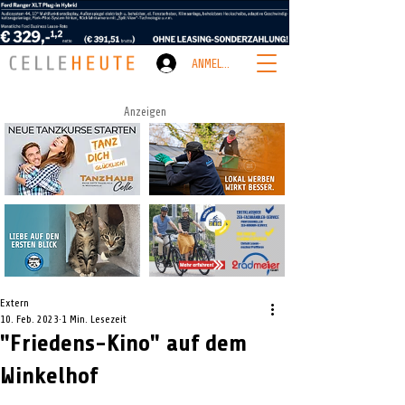
ANMELDEN
Anzeigen
Extern
10. Feb. 2023
1 Min. Lesezeit
"Friedens-Kino" auf dem
Winkelhof