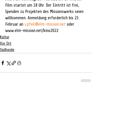
Film startet um 18 Uhr. Der Eintritt ist frei, 
Spenden zu Projekten des Missionswerks seien 
willkommen. Anmeldung erforderlich bis 23. 
Februar an 
s.pfeil@elm-mission.net
 oder 
www.elm-mission.net/kino2022
Kultur
Vor Ort
Südheide