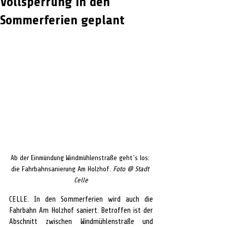
Vollsperrung in den
Sommerferien geplant
Ab der Einmündung Windmühlenstraße geht´s los: 
die Fahrbahnsanierung Am Holzhof. 
Foto @ Stadt 
Celle
CELLE. In den Sommerferien wird auch die 
Fahrbahn Am Holzhof saniert. Betroffen ist der 
Abschnitt zwischen Windmühlenstraße und 