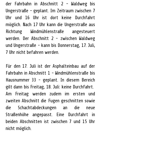
der Fahrbahn in Abschnitt 2 - Waldweg bis 
Ungerstraße - geplant. Im Zeitraum zwischen 7 
Uhr und 16 Uhr ist dort keine Durchfahrt 
möglich. Nach 17 Uhr kann die Ungerstraße aus 
Richtung Windmühlenstraße angesteuert 
werden. Der Abschnitt 2 - zwischen Waldweg 
und Ungerstraße - kann bis Donnerstag, 17. Juli, 
7 Uhr nicht befahren werden.
Für den 17. Juli ist der Asphalteinbau auf der 
Fahrbahn in Abschnitt 1 - Windmühlenstraße bis 
Hausnummer 33 - geplant. In diesem Bereich 
gilt dann bis Freitag, 18. Juli: keine Durchfahrt.  
Am Freitag werden zudem im ersten und 
zweiten Abschnitt die Fugen geschnitten sowie 
die Schachtabdeckungen an die neue 
Straßenhöhe angepasst. Eine Durchfahrt in 
beiden Abschnitten ist zwischen 7 und 15 Uhr 
nicht möglich.