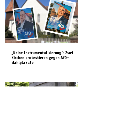
„Keine Instrumentalisierung“: Zwei
Kirchen protestieren gegen AfD-
Wahlplakate