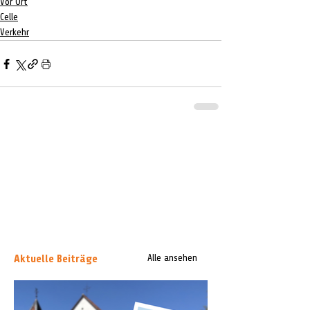
Vor Ort
Celle
Verkehr
Aktuelle Beiträge
Alle ansehen