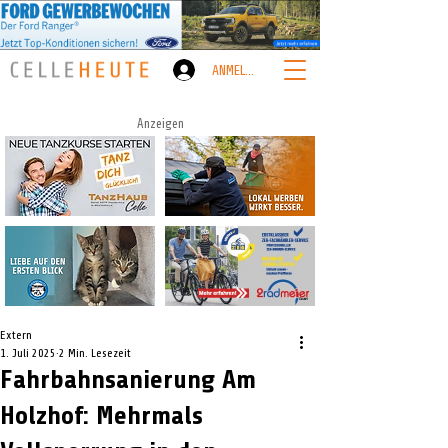
ANMELDEN
Anzeigen
Extern
1. Juli 2025
2 Min. Lesezeit
Fahrbahnsanierung Am
Holzhof: Mehrmals