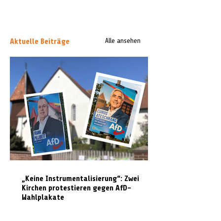
Aktuelle Beiträge
Alle ansehen
„Keine Instrumentalisierung“: Zwei
Kirchen protestieren gegen AfD-
Wahlplakate