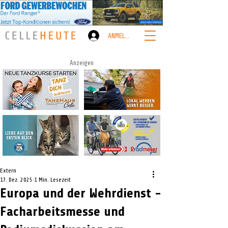
ANMELDEN
Anzeigen
Extern
17. Dez. 2025
1 Min. Lesezeit
Europa und der Wehrdienst -
Facharbeitsmesse und