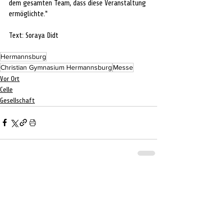
dem gesamten Team, dass diese Veranstaltung 
ermöglichte."
Text: Soraya Didt
Hermannsburg
Christian Gymnasium Hermannsburg
Messe
Vor Ort
Celle
Gesellschaft