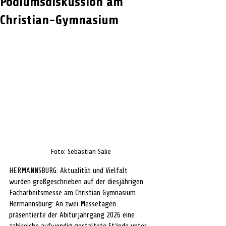
Podiumsdiskussion am
Christian-Gymnasium
Foto: 
Sebastian Salie
HERMANNSBURG. Aktualität und Vielfalt 
wurden großgeschrieben auf der diesjährigen 
Facharbeitsmesse am Christian Gymnasium 
Hermannsburg: An zwei Messetagen 
präsentierte der Abiturjahrgang 2026 eine 