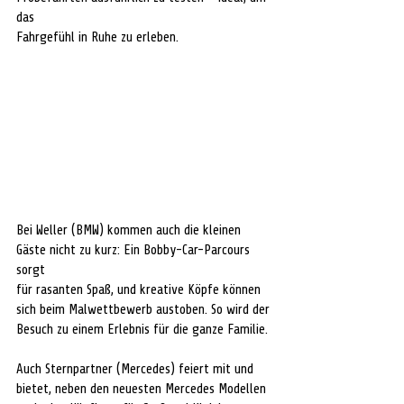
das
Fahrgefühl in Ruhe zu erleben.
Bei Weller (BMW) kommen auch die kleinen 
Gäste nicht zu kurz: Ein Bobby-Car-Parcours 
sorgt
für rasanten Spaß, und kreative Köpfe können 
sich beim Malwettbewerb austoben. So wird der
Besuch zu einem Erlebnis für die ganze Familie.
Auch Sternpartner (Mercedes) feiert mit und 
bietet, neben den neuesten Mercedes Modellen