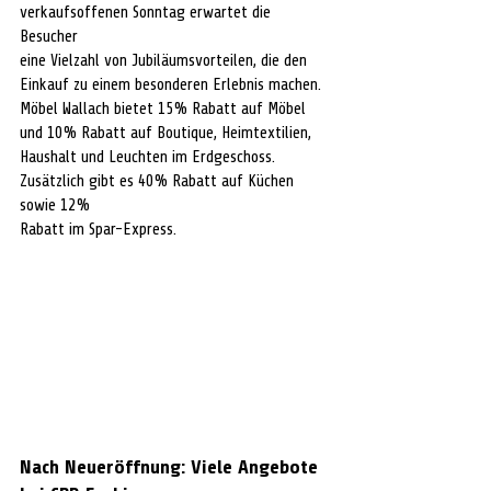
verkaufsoffenen Sonntag erwartet die 
Besucher
eine Vielzahl von Jubiläumsvorteilen, die den 
Einkauf zu einem besonderen Erlebnis machen.
Möbel Wallach bietet 15% Rabatt auf Möbel 
und 10% Rabatt auf Boutique, Heimtextilien,
Haushalt und Leuchten im Erdgeschoss. 
Zusätzlich gibt es 40% Rabatt auf Küchen 
sowie 12%
Rabatt im Spar-Express.
Nach Neueröffnung: Viele Angebote 