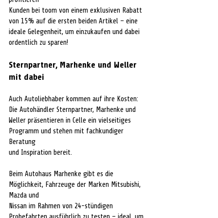
Kunden bei toom von einem exklusiven Rabatt 
von 15% auf die ersten beiden Artikel – eine 
ideale Gelegenheit, um einzukaufen und dabei 
ordentlich zu sparen!
Sternpartner, Marhenke und Weller 
mit dabei
Auch Autoliebhaber kommen auf ihre Kosten: 
Die Autohändler Sternpartner, Marhenke und
Weller präsentieren in Celle ein vielseitiges 
Programm und stehen mit fachkundiger 
Beratung
und Inspiration bereit.
Beim Autohaus Marhenke gibt es die 
Möglichkeit, Fahrzeuge der Marken Mitsubishi, 
Mazda und
Nissan im Rahmen von 24-stündigen 
Probefahrten ausführlich zu testen – ideal, um 