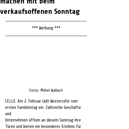
machen mit beim
verkaufsoffenen Sonntag
*** Werbung ***
Fotos: Möbel Wallach
CELLE. Am 2. Februar lädt Westercelle zum 
ersten Familientag ein. Zahlreiche Geschäfte 
und
Unternehmen öffnen an diesem Sonntag ihre 
Türen und bieten ein besonderes Erlebnis für 