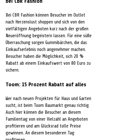
bei CBR Fashion 
Bei CBR Fashion können Besucher im Outlet 
nach Herzenslust shoppen und sich von den
vielfältigen Angeboten kurz nach der großen 
Neueröffnung begeistern lassen. Für eine süße
Überraschung sorgen Gummibärchen, die das 
Einkaufserlebnis noch angenehmer machen.
Besucher haben die Möglichkeit, sich 20 % 
Rabatt ab einem Einkaufswert von 80 Euro zu 
sichern.
Toom: 15 Prozent Rabatt auf alles
Wer nach neuen Projekten für Haus und Garten 
sucht, ist beim Toom Baumarkt genau richtig.
Auch hier können die Besucher an diesem 
Familientag von einer Vielzahl an Angeboten
profitieren und am Glücksrad tolle Preise 
gewinnen. An diesem besonderen Tag 
profitieren