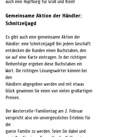
auch eine Hüpfburg für Groß und Klein!
Gemeinsame Aktion der Händler: 
Schnitzeljagd 
Es gibt auch eine gemeinsame Aktion der 
Händler: eine Schnitzeljagd! Bei jedem Geschäft
entdecken die Kunden einen Buchstaben, den 
sie auf eine Karte eintragen. In der richtigen
Reihenfolge ergeben diese Buchstaben ein 
Wort. Die richtigen Lösungswörter können bei 
den
Händlern abgegeben werden und mit etwas 
Glück gewinnen Sie einen von vielen großartigen
Preisen.
Der Westercelle-Familientag am 2. Februar 
verspricht also ein unvergessliches Erlebnis für 
die
ganze Familie zu werden. Seien Sie dabei und 