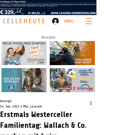
ANMELDEN
Anzeigen
Anzeige
24. Jan. 2025
2 Min. Lesezeit
Erstmals Westerceller
Familientag: Wallach & Co.